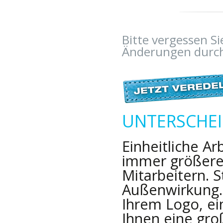
Bitte vergessen S
Änderungen durch 
UNTERSCHEID
Einheitliche A
immer größere
Mitarbeitern. 
Außenwirkung. 
Ihrem Logo, ei
Ihnen eine gr